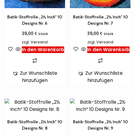
Batik-Stoffrolle „2½ Inch“ 10
Batik-Stoffrolle „2½ Inch“ 10
Designs Nr. 6
Designs Nr. 7
€
€
39,00
39,00
Stück
Stück
zzgl.
Versand
zzgl.
Versand
In den Warenkorb
In den Warenkorb
Zur Wunschliste
Zur Wunschliste
hinzufügen
hinzufügen
Batik-Stoffrolle „2½ Inch“ 10
Batik-Stoffrolle „2½ Inch“ 10
Designs Nr. 8
Designs Nr. 9