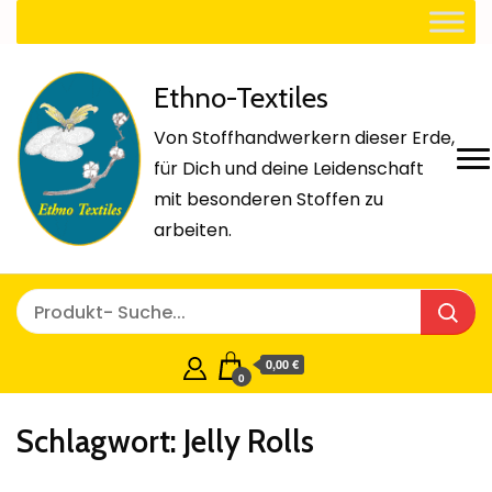
Ethno-Textiles
Von Stoffhandwerkern dieser Erde,
für Dich und deine Leidenschaft
mit besonderen Stoffen zu
arbeiten.
0,00 €
0
Schlagwort:
Jelly Rolls