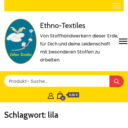
Ethno-Textiles
Von Stoffhandwerkern dieser Erde,
für Dich und deine Leidenschaft
mit besonderen Stoffen zu
arbeiten.
0,00 €
0
Schlagwort:
lila