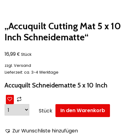
„Accuquilt Cutting Mat 5 x 10
Inch Schneidematte“
€
16,99
Stück
zzgl.
Versand
Lieferzeit: ca. 3-4 Werktage
Accuquilt Schneidematte 5 x 10 Inch
In den Warenkorb
Stück
Zur Wunschliste hinzufügen