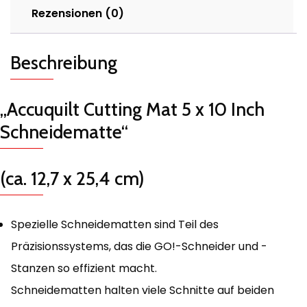
Rezensionen (0)
Beschreibung
„Accuquilt Cutting Mat 5 x 10 Inch
Schneidematte“
(ca. 12,7 x 25,4 cm)
Spezielle Schneidematten sind Teil des
Präzisionssystems, das die GO!-Schneider und -
Stanzen so effizient macht.
Schneidematten halten viele Schnitte auf beiden