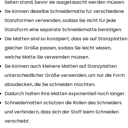
Seiten stand, bevor sie ausgetauscht werden müssen.
Sie können dieselbe Schneidematte für verschiedene
Stanzformen verwenden, sodass Sie nicht für jede
Stanzform eine separate Schneidematte benötigen.
Die Matten sind so konzipiert, dass sie auf Stanzplatten
gleicher Größe passen, sodass Sie leicht wissen,
welche Matte Sie verwenden müssen.
Sie können auch kleinere Matten auf Stanzplatten
unterschiedlicher Größe verwenden, um nur die Form
abzudecken, die Sie schneiden möchten.
Dadurch halten Ihre Matten exponentiell noch länger.
Schneidematten schützen die Rollen des Schneiders
und verhindern, dass sich der Stoff beim Schneiden
verschiebt.