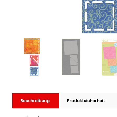
Beschreibung
Produktsicherheit