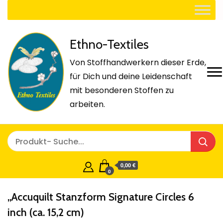
Ethno-Textiles
Von Stoffhandwerkern dieser Erde,
für Dich und deine Leidenschaft
mit besonderen Stoffen zu
arbeiten.
0,00 €
0
„Accuquilt Stanzform Signature Circles 6
inch (ca. 15,2 cm)