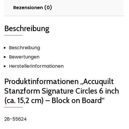
Rezensionen (0)
Beschreibung
Beschreibung
Bewertungen
Herstellerinformationen
Produktinformationen „Accuquilt
Stanzform Signature Circles 6 inch
(ca. 15,2 cm) – Block on Board“
28-55624