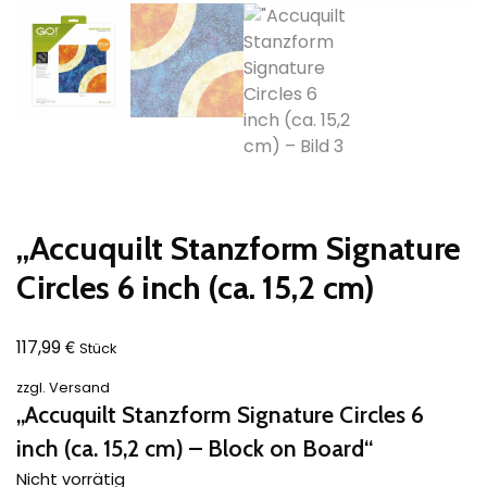
„Accuquilt Stanzform Signature
Circles 6 inch (ca. 15,2 cm)
€
117,99
Stück
zzgl.
Versand
„Accuquilt Stanzform Signature Circles 6
inch (ca. 15,2 cm) – Block on Board“
Nicht vorrätig