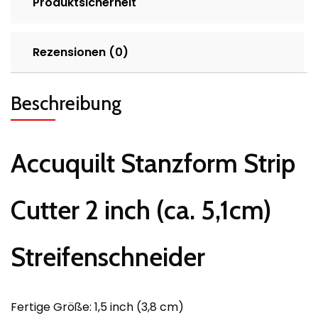
Produktsicherheit
Rezensionen (0)
Beschreibung
Accuquilt Stanzform Strip
Cutter 2 inch (ca. 5,1cm)
Streifenschneider
Fertige Größe: 1,5 inch (3,8 cm)