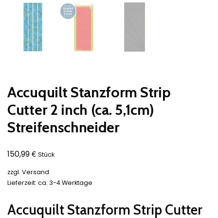
Accuquilt Stanzform Strip
Cutter 2 inch (ca. 5,1cm)
Streifenschneider
€
150,99
Stück
zzgl.
Versand
Lieferzeit: ca. 3-4 Werktage
Accuquilt Stanzform Strip Cutter