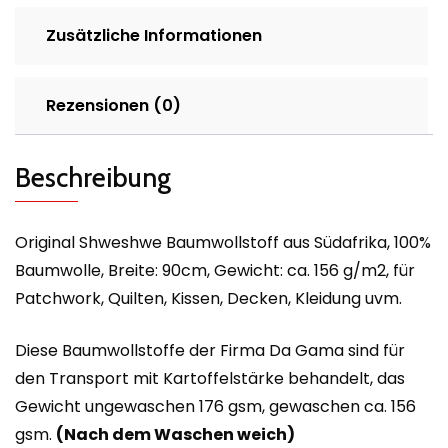
Zusätzliche Informationen
Rezensionen (0)
Beschreibung
Original Shweshwe Baumwollstoff aus Südafrika, 100%
Baumwolle, Breite: 90cm, Gewicht: ca. 156 g/m2, für
Patchwork, Quilten, Kissen, Decken, Kleidung uvm.
Diese Baumwollstoffe der Firma Da Gama sind für
den Transport mit Kartoffelstärke behandelt, das
Gewicht ungewaschen 176 gsm, gewaschen ca. 156
gsm.
(Nach dem Waschen weich)