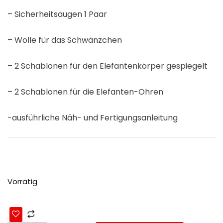
– Sicherheitsaugen 1 Paar
– Wolle für das Schwänzchen
– 2 Schablonen für den Elefantenkörper gespiegelt
– 2 Schablonen für die Elefanten-Ohren
-ausführliche Näh- und Fertigungsanleitung
Vorrätig