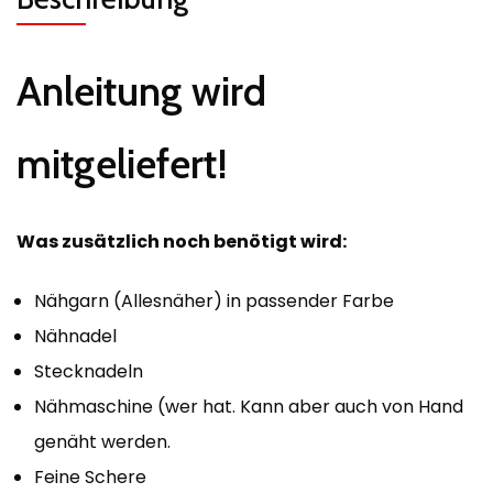
Anleitung wird
mitgeliefert!
Was zusätzlich noch benötigt wird:
Nähgarn (Allesnäher) in passender Farbe
Nähnadel
Stecknadeln
Nähmaschine (wer hat. Kann aber auch von Hand
genäht werden.
Feine Schere