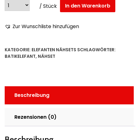
In den Warenkorb
/ Stück
Zur Wunschliste hinzufügen
KATEGORIE:
ELEFANTEN NÄHSETS
SCHLAGWÖRTER:
BATIKELEFANT
,
NÄHSET
Beschreibung
Rezensionen (0)
Beschreibung