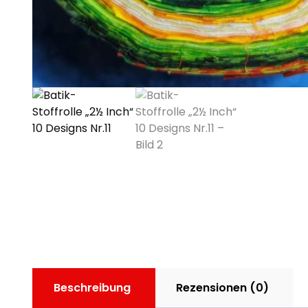
Beschreibung
Rezensionen (0)