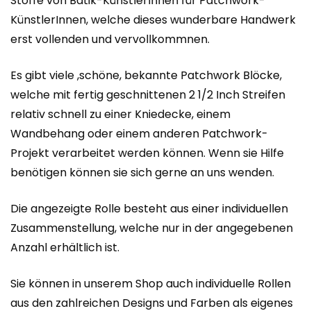
Stoffe von Batik-KünstlerInnen für Patchwork-
KünstlerInnen, welche dieses wunderbare Handwerk
erst vollenden und vervollkommnen.
Es gibt viele ,schöne, bekannte Patchwork Blöcke,
welche mit fertig geschnittenen 2 1/2 Inch Streifen
relativ schnell zu einer Kniedecke, einem
Wandbehang oder einem anderen Patchwork-
Projekt verarbeitet werden können. Wenn sie Hilfe
benötigen können sie sich gerne an uns wenden.
Die angezeigte Rolle besteht aus einer individuellen
Zusammenstellung, welche nur in der angegebenen
Anzahl erhältlich ist.
Sie können in unserem Shop auch individuelle Rollen
aus den zahlreichen Designs und Farben als eigenes