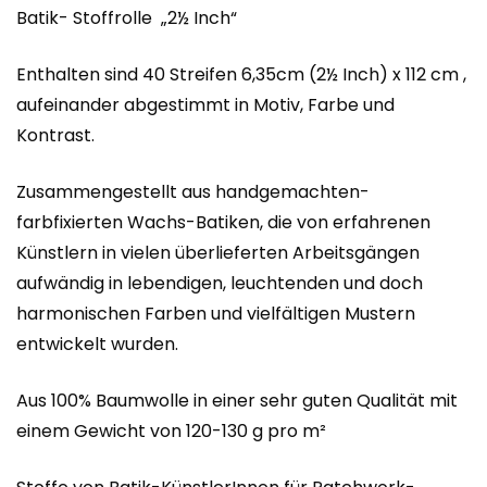
Batik- Stoffrolle „2½ Inch“
Enthalten sind 40 Streifen 6,35cm (2½ Inch) x 112 cm ,
aufeinander abgestimmt in Motiv, Farbe und
Kontrast.
Zusammengestellt aus handgemachten-
farbfixierten Wachs-Batiken, die von erfahrenen
Künstlern in vielen überlieferten Arbeitsgängen
aufwändig in lebendigen, leuchtenden und doch
harmonischen Farben und vielfältigen Mustern
entwickelt wurden.
Aus 100% Baumwolle in einer sehr guten Qualität mit
einem Gewicht von 120-130 g pro m²