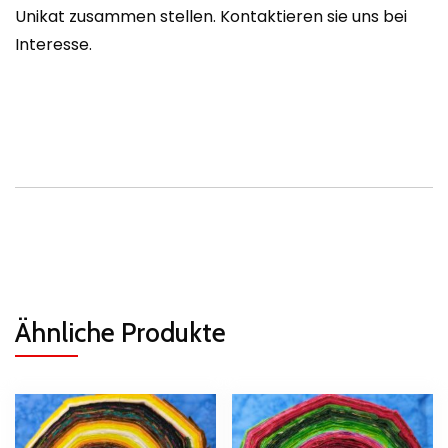
Unikat zusammen stellen. Kontaktieren sie uns bei
Interesse.
Ähnliche Produkte