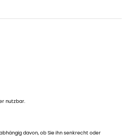
er nutzbar.
abhängig davon, ob Sie ihn senkrecht oder