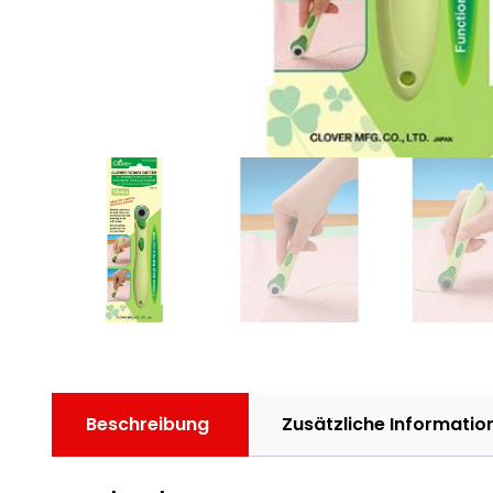
Beschreibung
Zusätzliche Informatio