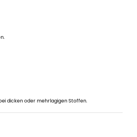
n.
bei dicken oder mehrlagigen Stoffen.