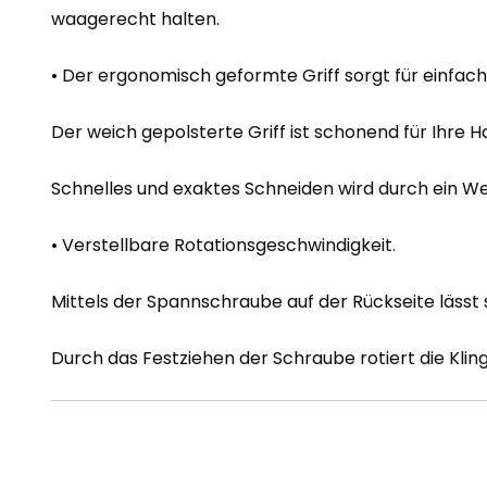
waagerecht halten.
• Der ergonomisch geformte Griff sorgt für einfa
Der weich gepolsterte Griff ist schonend für Ihre 
Schnelles und exaktes Schneiden wird durch ein Werk
• Verstellbare Rotationsgeschwindigkeit.
Mittels der Spannschraube auf der Rückseite lässt 
Durch das Festziehen der Schraube rotiert die Kli