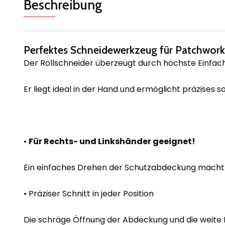
Beschreibung
Perfektes Schneidewerkzeug für Patchwork-
Der Rollschneider überzeugt durch höchste Einfachh
Er liegt ideal in der Hand und ermöglicht präzises 
•
Für Rechts- und Linkshänder geeignet!
Ein einfaches Drehen der Schutzabdeckung macht d
• Präziser Schnitt in jeder Position
Die schräge Öffnung der Abdeckung und die weite 