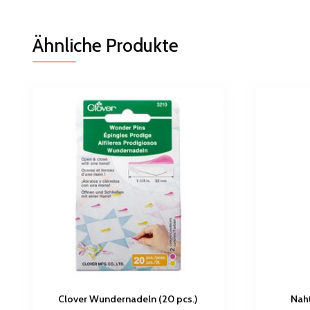
Ähnliche Produkte
Clover Wundernadeln (20 pcs.)
Naht