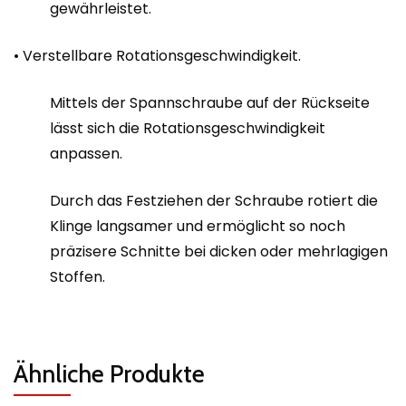
gewährleistet.
• Verstellbare Rotationsgeschwindigkeit.
Mittels der Spannschraube auf der Rückseite
lässt sich die Rotationsgeschwindigkeit
anpassen.
Durch das Festziehen der Schraube rotiert die
Klinge langsamer und ermöglicht so noch
präzisere Schnitte bei dicken oder mehrlagigen
Stoffen.
Ähnliche Produkte