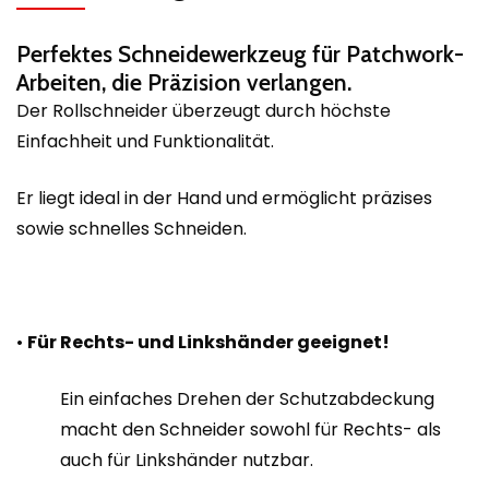
Perfektes Schneidewerkzeug für Patchwork-
Arbeiten, die Präzision verlangen.
Der Rollschneider überzeugt durch höchste
Einfachheit und Funktionalität.
Er liegt ideal in der Hand und ermöglicht präzises
sowie schnelles Schneiden.
•
Für Rechts- und Linkshänder geeignet!
Ein einfaches Drehen der Schutzabdeckung
macht den Schneider sowohl für Rechts- als
auch für Linkshänder nutzbar.