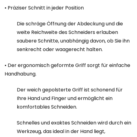
• Präziser Schnitt in jeder Position
Die schräge Öffnung der Abdeckung und die
weite Reichweite des Schneiders erlauben
saubere Schnitte, unabhängig davon, ob Sie ihn
senkrecht oder waagerecht halten.
• Der ergonomisch geformte Griff sorgt für einfache
Handhabung.
Der weich gepolsterte Griff ist schonend für
Ihre Hand und Finger und ermöglicht ein
komfortables Schneiden.
Schnelles und exaktes Schneiden wird durch ein
Werkzeug, das ideal in der Hand liegt,