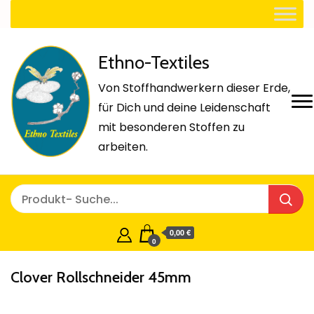
Ethno-Textiles
Von Stoffhandwerkern dieser Erde,
für Dich und deine Leidenschaft
mit besonderen Stoffen zu
arbeiten.
0,00 €
0
Clover Rollschneider 45mm