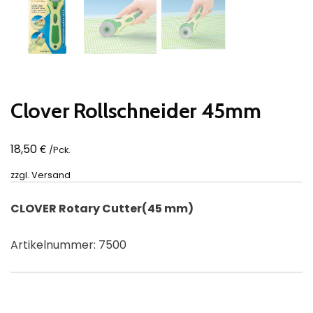
Clover Rollschneider 45mm
€
18,50
/Pck.
zzgl.
Versand
CLOVER Rotary Cutter(45 mm)
Artikelnummer: 7500