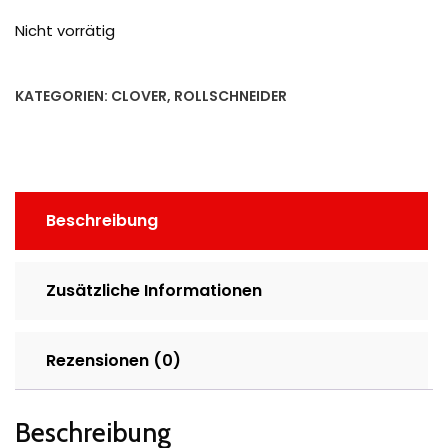
Nicht vorrätig
KATEGORIEN:
CLOVER
,
ROLLSCHNEIDER
Beschreibung
Zusätzliche Informationen
Rezensionen (0)
Beschreibung