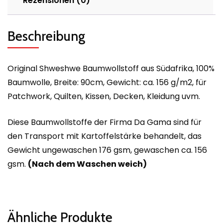
Rezensionen (0)
Beschreibung
Original Shweshwe Baumwollstoff aus Südafrika, 100%
Baumwolle, Breite: 90cm, Gewicht: ca. 156 g/m2, für
Patchwork, Quilten, Kissen, Decken, Kleidung uvm.
Diese Baumwollstoffe der Firma Da Gama sind für
den Transport mit Kartoffelstärke behandelt, das
Gewicht ungewaschen 176 gsm, gewaschen ca. 156
gsm.
(Nach dem Waschen weich)
Ähnliche Produkte