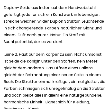
Dupion- Seide aus Indien auf dem Handwebstuhl
gefertigt, jede für sich ein Kunstwerk in lebendiger,
streichelweicher, wilder Dupion Struktur. Leuchtende
in sich changierende Farben, natürlicher Glanz und
einem Duft nach purer Natur. Ein Stoff mit
Suchtpotential, der es verdient
…eine 2. Haut auf dem Körper zu sein. Nicht umsonst
ist Seide die Königin unter den Stoffen. Kein Meter
gleicht dem anderen. Das Öffnen eines Ballens
gleicht der Betrachtung einer neuen Seite in einem
Buch. Die Struktur einmal kräftiger, einmal glatter, die
Farben schmiegen sich unregelmäßig an die Struktur
und doch bleibt alles in allem eine naturgebundene,
harmonische Einheit. Eignet sich für Kleidung,
Patchwork…..Kunst..