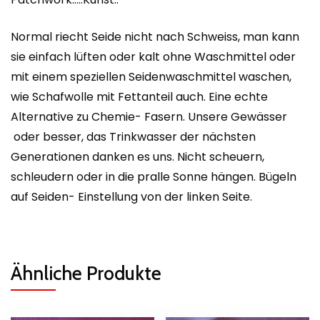
Normal riecht Seide nicht nach Schweiss, man kann
sie einfach lüften oder kalt ohne Waschmittel oder
mit einem speziellen Seidenwaschmittel waschen,
wie Schafwolle mit Fettanteil auch. Eine echte
Alternative zu Chemie- Fasern. Unsere Gewässer
oder besser, das Trinkwasser der nächsten
Generationen danken es uns. Nicht scheuern,
schleudern oder in die pralle Sonne hängen. Bügeln
auf Seiden- Einstellung von der linken Seite.
Ähnliche Produkte