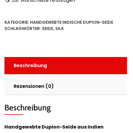
Zur Wunschliste hinzufügen
KATEGORIE:
HANDGEWEBTE INDISCHE DUPION-SEIDE
SCHLAGWÖRTER:
SEIDE
,
SILK
Beschreibung
Rezensionen (0)
Beschreibung
Handgewebte Dupion-Seide aus Indien