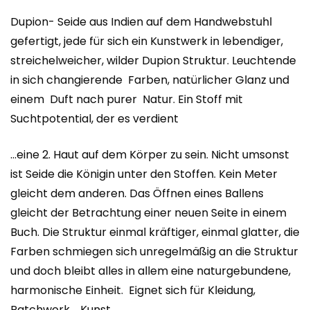
Dupion- Seide aus Indien auf dem Handwebstuhl
gefertigt, jede für sich ein Kunstwerk in lebendiger,
streichelweicher, wilder Dupion Struktur. Leuchtende
in sich changierende Farben, natürlicher Glanz und
einem Duft nach purer Natur. Ein Stoff mit
Suchtpotential, der es verdient
…eine 2. Haut auf dem Körper zu sein. Nicht umsonst
ist Seide die Königin unter den Stoffen. Kein Meter
gleicht dem anderen. Das Öffnen eines Ballens
gleicht der Betrachtung einer neuen Seite in einem
Buch. Die Struktur einmal kräftiger, einmal glatter, die
Farben schmiegen sich unregelmäßig an die Struktur
und doch bleibt alles in allem eine naturgebundene,
harmonische Einheit. Eignet sich für Kleidung,
Patchwork…..Kunst..