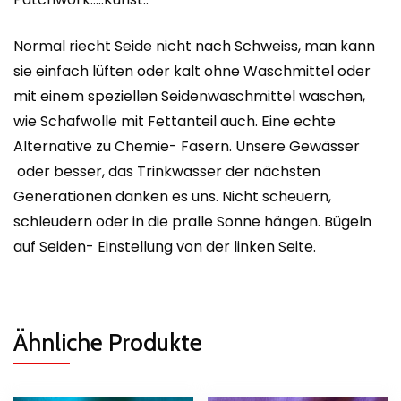
Normal riecht Seide nicht nach Schweiss, man kann
sie einfach lüften oder kalt ohne Waschmittel oder
mit einem speziellen Seidenwaschmittel waschen,
wie Schafwolle mit Fettanteil auch. Eine echte
Alternative zu Chemie- Fasern. Unsere Gewässer
oder besser, das Trinkwasser der nächsten
Generationen danken es uns. Nicht scheuern,
schleudern oder in die pralle Sonne hängen. Bügeln
auf Seiden- Einstellung von der linken Seite.
Ähnliche Produkte