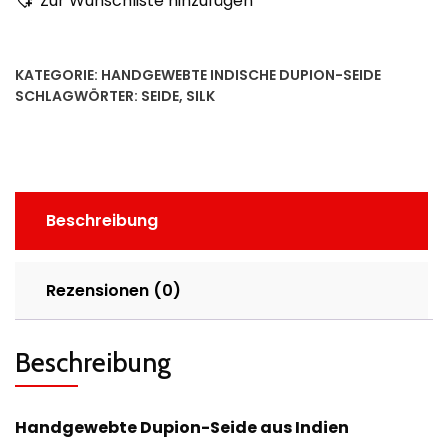
Zur Wunschliste hinzufügen
KATEGORIE:
HANDGEWEBTE INDISCHE DUPION-SEIDE
SCHLAGWÖRTER:
SEIDE
,
SILK
Beschreibung
Rezensionen (0)
Beschreibung
Handgewebte Dupion-Seide aus Indien