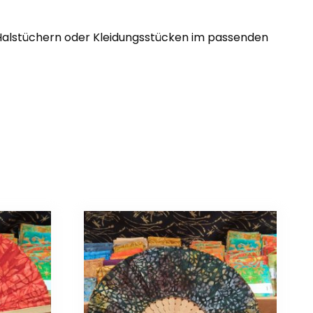
 Halstüchern oder Kleidungsstücken im passenden