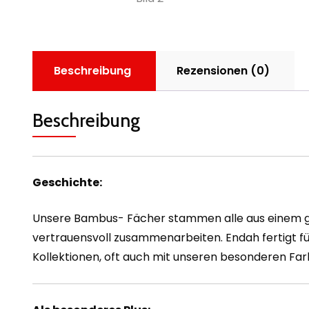
Beschreibung
Rezensionen (0)
Beschreibung
Geschichte:
Unsere Bambus- Fächer stammen alle aus einem gem
vertrauensvoll zusammenarbeiten. Endah fertigt fü
Kollektionen, oft auch mit unseren besonderen F