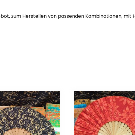
ngebot, zum Herstellen von passenden Kombinationen, mit