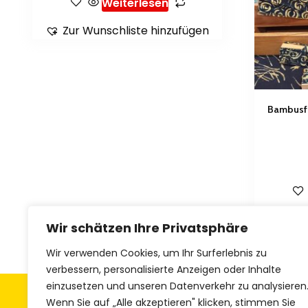
Weiterlesen
Zur Wunschliste hinzufügen
Bambusfä
Zur 
Wir schätzen Ihre Privatsphäre
Wir verwenden Cookies, um Ihr Surferlebnis zu
verbessern, personalisierte Anzeigen oder Inhalte
einzusetzen und unseren Datenverkehr zu analysieren
Allgemeine Geschäftsbedingungen
Z
Wenn Sie auf „Alle akzeptieren" klicken, stimmen Sie