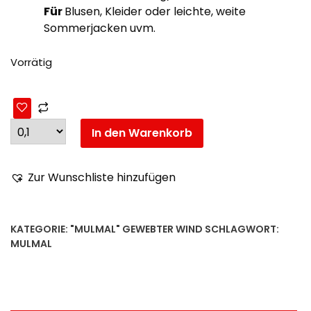
Für
Blusen, Kleider oder leichte, weite
Sommerjacken uvm.
Vorrätig
In den Warenkorb
Zur Wunschliste hinzufügen
KATEGORIE:
"MULMAL" GEWEBTER WIND
SCHLAGWORT:
MULMAL