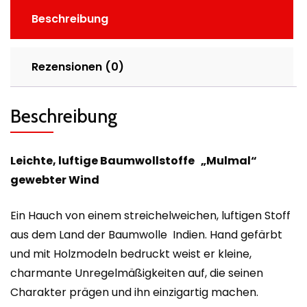
Beschreibung
Rezensionen (0)
Beschreibung
Leichte, luftige Baumwollstoffe „
Mulmal“
gewebter Wind
Ein Hauch von einem streichelweichen, luftigen Stoff
aus dem Land der Baumwolle Indien. Hand gefärbt
und mit Holzmodeln bedruckt weist er kleine,
charmante Unregelmäßigkeiten auf, die seinen
Charakter prägen und ihn einzigartig machen.