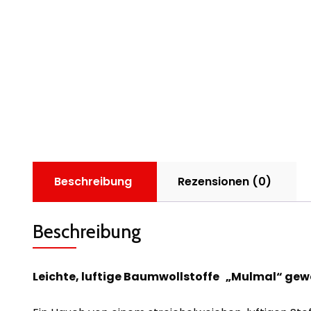
Beschreibung
Rezensionen (0)
Beschreibung
Leichte, luftige Baumwollstoffe „
Mulmal“ gew