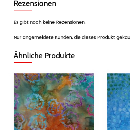
Rezensionen
Es gibt noch keine Rezensionen.
Nur angemeldete Kunden, die dieses Produkt gekau
Ähnliche Produkte