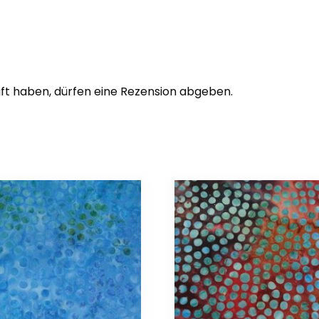
ft haben, dürfen eine Rezension abgeben.