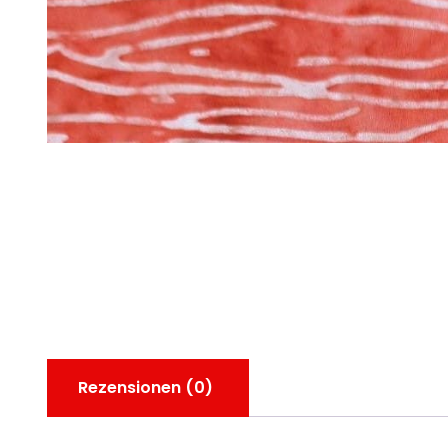
Rezensionen (0)