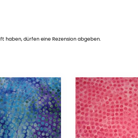
ft haben, dürfen eine Rezension abgeben.