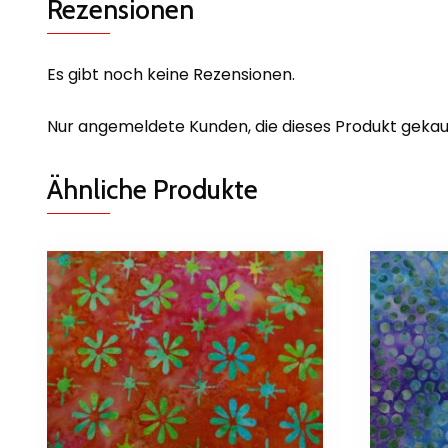
Rezensionen
Es gibt noch keine Rezensionen.
Nur angemeldete Kunden, die dieses Produkt gekau
Ähnliche Produkte