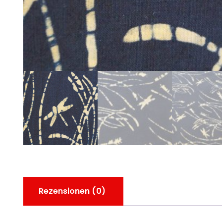
Rezensionen (0)