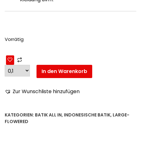
Vorrätig
In den Warenkorb
Zur Wunschliste hinzufügen
KATEGORIEN:
BATIK ALL IN
,
INDONESISCHE BATIK
,
LARGE-
FLOWERED