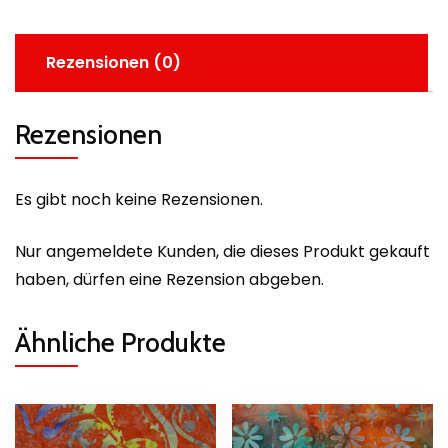
Rezensionen (0)
Rezensionen
Es gibt noch keine Rezensionen.
Nur angemeldete Kunden, die dieses Produkt gekauft
haben, dürfen eine Rezension abgeben.
Ähnliche Produkte