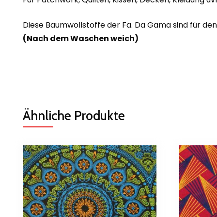
Diese Baumwollstoffe der Fa. Da Gama sind für de
(Nach dem Waschen weich)
Ähnliche Produkte