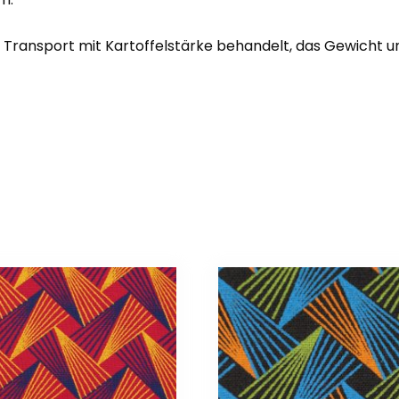
n Transport mit Kartoffelstärke behandelt, das Gewicht