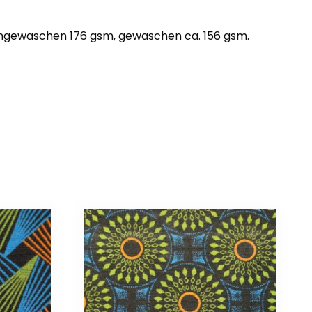
 ungewaschen 176 gsm, gewaschen ca. 156 gsm.