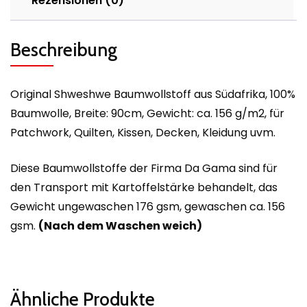
Rezensionen (0)
Beschreibung
Original Shweshwe Baumwollstoff aus Südafrika, 100%
Baumwolle, Breite: 90cm, Gewicht: ca. 156 g/m2, für
Patchwork, Quilten, Kissen, Decken, Kleidung uvm.
Diese Baumwollstoffe der Firma Da Gama sind für
den Transport mit Kartoffelstärke behandelt, das
Gewicht ungewaschen 176 gsm, gewaschen ca. 156
gsm.
(Nach dem Waschen weich)
Ähnliche Produkte