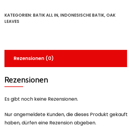
KATEGORIEN:
BATIK ALL IN
,
INDONESISCHE BATIK
,
OAK
LEAVES
Rezensionen (0)
Rezensionen
Es gibt noch keine Rezensionen.
Nur angemeldete Kunden, die dieses Produkt gekauft
haben, dürfen eine Rezension abgeben.