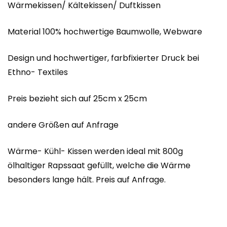
Wärmekissen/ Kältekissen/ Duftkissen
Material 100% hochwertige Baumwolle, Webware
Design und hochwertiger, farbfixierter Druck bei
Ethno- Textiles
Preis bezieht sich auf 25cm x 25cm
andere Größen auf Anfrage
Wärme- Kühl- Kissen werden ideal mit 800g
ölhaltiger Rapssaat gefüllt, welche die Wärme
besonders lange hält. Preis auf Anfrage.