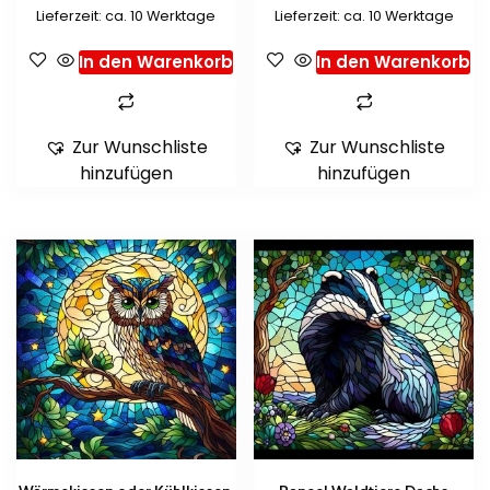
Lieferzeit: ca. 10 Werktage
Lieferzeit: ca. 10 Werktage
In den Warenkorb
In den Warenkorb
Zur Wunschliste
Zur Wunschliste
hinzufügen
hinzufügen