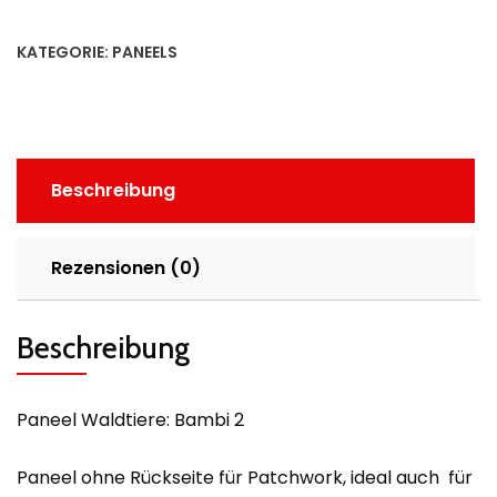
KATEGORIE:
PANEELS
Beschreibung
Rezensionen (0)
Beschreibung
Paneel Waldtiere: Bambi 2
Paneel ohne Rückseite für Patchwork, ideal auch für