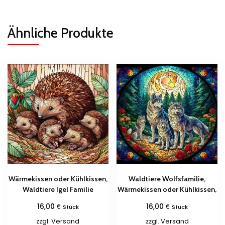
Ähnliche Produkte
Wärmekissen oder Kühlkissen,
Waldtiere Wolfsfamilie,
Waldtiere Igel Familie
Wärmekissen oder Kühlkissen,
€
€
16,00
16,00
Stück
Stück
zzgl.
Versand
zzgl.
Versand