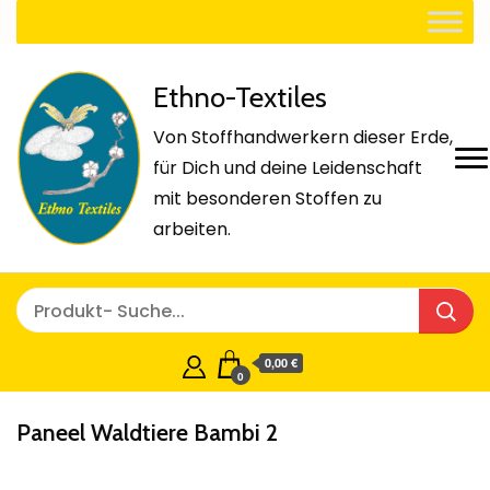
Ethno-Textiles
Von Stoffhandwerkern dieser Erde,
für Dich und deine Leidenschaft
mit besonderen Stoffen zu
arbeiten.
0,00 €
0
Paneel Waldtiere Bambi 2