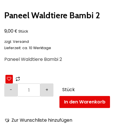
Paneel Waldtiere Bambi 2
€
9,00
Stück
zzgl.
Versand
Lieferzeit: ca. 10 Werktage
Paneel Waldtiere Bambi 2
Stück
In den Warenkorb
Zur Wunschliste hinzufügen