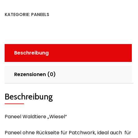
KATEGORIE:
PANEELS
Beschreibung
Rezensionen (0)
Beschreibung
Paneel Waldtiere „Wiesel“
Paneel ohne Rückseite für Patchwork, ideal auch für