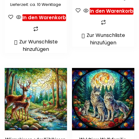
Lieferzeit: ca. 10 Werktage
In den Warenkorb
In den Warenkorb
Zur Wunschliste
Zur Wunschliste
hinzufügen
hinzufügen