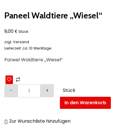
Paneel Waldtiere „Wiesel“
€
9,00
Stück
zzgl.
Versand
Lieferzeit: ca. 10 Werktage
Paneel Waldtiere „Wiesel“
Stück
In den Warenkorb
Zur Wunschliste hinzufügen