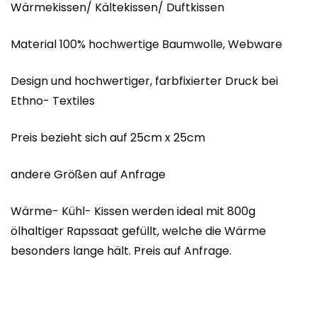
Wärmekissen/ Kältekissen/ Duftkissen
Material 100% hochwertige Baumwolle, Webware
Design und hochwertiger, farbfixierter Druck bei
Ethno- Textiles
Preis bezieht sich auf 25cm x 25cm
andere Größen auf Anfrage
Wärme- Kühl- Kissen werden ideal mit 800g
ölhaltiger Rapssaat gefüllt, welche die Wärme
besonders lange hält. Preis auf Anfrage.