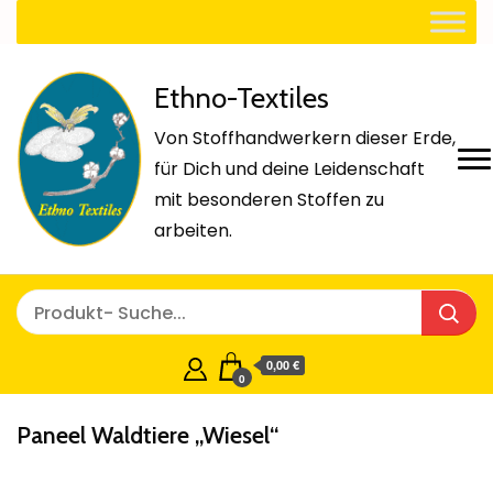
Ethno-Textiles
Von Stoffhandwerkern dieser Erde,
für Dich und deine Leidenschaft
mit besonderen Stoffen zu
arbeiten.
0,00 €
0
Paneel Waldtiere „Wiesel“