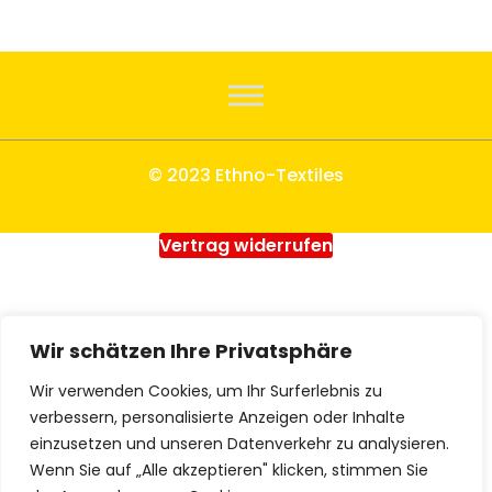
© 2023 Ethno-Textiles
Vertrag widerrufen
Wir schätzen Ihre Privatsphäre
Wir verwenden Cookies, um Ihr Surferlebnis zu
verbessern, personalisierte Anzeigen oder Inhalte
einzusetzen und unseren Datenverkehr zu analysieren.
Wenn Sie auf „Alle akzeptieren" klicken, stimmen Sie