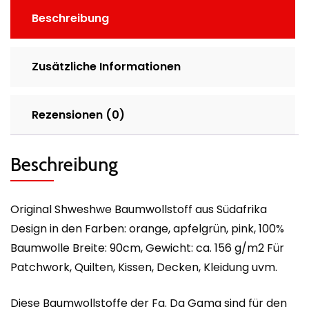
Beschreibung
Zusätzliche Informationen
Rezensionen (0)
Beschreibung
Original Shweshwe Baumwollstoff aus Südafrika
Design in den Farben: orange, apfelgrün, pink, 100%
Baumwolle Breite: 90cm, Gewicht: ca. 156 g/m2 Für
Patchwork, Quilten, Kissen, Decken, Kleidung uvm.
Diese Baumwollstoffe der Fa. Da Gama sind für den