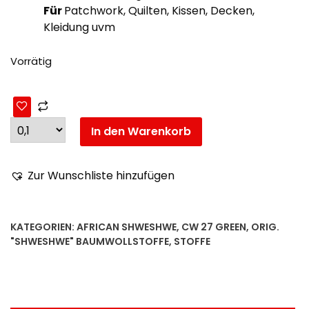
Für
Patchwork, Quilten, Kissen, Decken,
Kleidung uvm
Vorrätig
In den Warenkorb
Zur Wunschliste hinzufügen
KATEGORIEN:
AFRICAN SHWESHWE
,
CW 27 GREEN
,
ORIG.
"SHWESHWE" BAUMWOLLSTOFFE
,
STOFFE