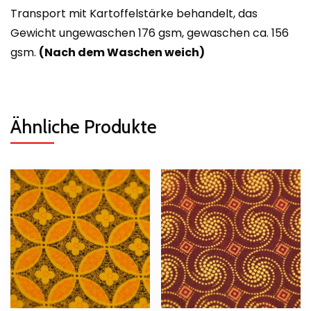
Transport mit Kartoffelstärke behandelt, das
Gewicht ungewaschen 176 gsm, gewaschen ca. 156
gsm.
(Nach dem Waschen weich)
Ähnliche Produkte