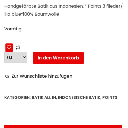
Handgefärbte Batik aus Indonesien, “ Points 3 flieder/
lila blue“100% Baumwolle
Vorrätig
In den Warenkorb
Zur Wunschliste hinzufügen
KATEGORIEN:
BATIK ALL IN
,
INDONESISCHE BATIK
,
POINTS