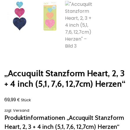
„Accuquilt Stanzform Heart, 2, 3
+ 4 inch (5,1, 7,6, 12,7cm) Herzen“
€
69,99
Stück
zzgl.
Versand
Produktinformationen „Accuquilt Stanzform
Heart, 2, 3 + 4 inch (5,1, 7,6, 12,7cm) Herzen“