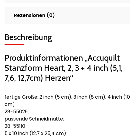
Rezensionen (0)
Beschreibung
Produktinformationen „Accuquilt
Stanzform Heart, 2, 3 + 4 inch (5,1,
7,6, 12,7cm) Herzen“
fertige Größe: 2 inch (5 cm), 3 inch (8 cm), 4 inch (10
cm)
28-55029
passende Schneidmatte:
28-55110
5 x 10 inch (12,7 x 25,4 cm)