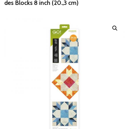
des Blocks 8 inch (20.,3 cm)