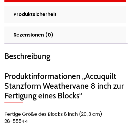
Produktsicherheit
Rezensionen (0)
Beschreibung
Produktinformationen „Accuquilt
Stanzform Weathervane 8 inch zur
Fertigung eines Blocks“
Fertige Größe des Blocks 8 inch (20.,3 cm)
28-55544