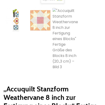
„Accuquilt Stanzform
Weathervane 8 inch zur