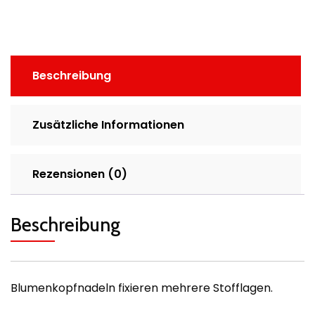
Beschreibung
Zusätzliche Informationen
Rezensionen (0)
Beschreibung
Blumenkopfnadeln fixieren mehrere Stofflagen.