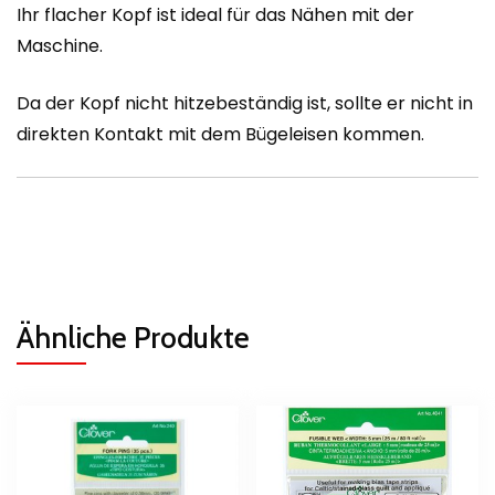
Ihr flacher Kopf ist ideal für das Nähen mit der
Maschine.
Da der Kopf nicht hitzebeständig ist, sollte er nicht in
direkten Kontakt mit dem Bügeleisen kommen.
Ähnliche Produkte