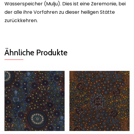
Wasserspeicher (Mulju). Dies ist eine Zeremonie, bei
der alle ihre Vorfahren zu dieser heiligen Stätte
zurückkehren.
Ähnliche Produkte