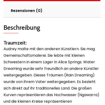
Rezensionen (0)
Beschreibung
Traumzeit:
Audrey malte mit den anderen Künstlern. Sie mag
Gemeinschaftsmalerei. Sie lebte mit kleinen
Schwestern in einem Lager in Alice Springs. Water
Dreaming wurde sehr freundlich an andere Künstler
weitergegeben. Dieses Träumen (Rain Dreaming)
wurde von ihrem Vater weitergegeben. Es bezieht
sich direkt auf ihr traditionelles Land. Die großen
Kurven repräsentieren das Hochwasser (Ngawarra)
und die kleinen Kreise repräsentieren