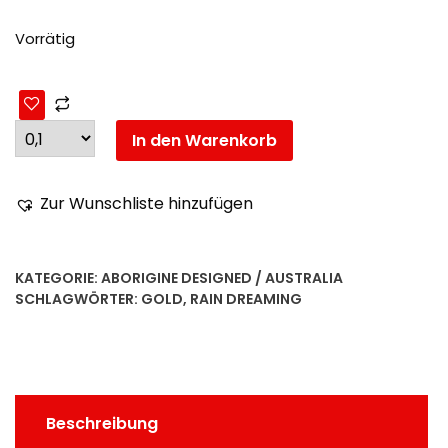
Vorrätig
In den Warenkorb
Zur Wunschliste hinzufügen
KATEGORIE:
ABORIGINE DESIGNED / AUSTRALIA
SCHLAGWÖRTER:
GOLD
,
RAIN DREAMING
Beschreibung