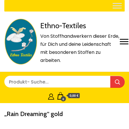
Ethno-Textiles
Von Stoffhandwerkern dieser Erde,
für Dich und deine Leidenschaft
mit besonderen Stoffen zu
arbeiten.
0,00 €
0
„Rain Dreaming“ gold