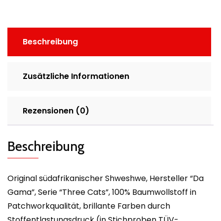
Beschreibung
Zusätzliche Informationen
Rezensionen (0)
Beschreibung
Original südafrikanischer Shweshwe, Hersteller “Da
Gama”, Serie “Three Cats”, 100% Baumwollstoff in
Patchworkqualität, brillante Farben durch
Stoffentlastungsdruck (in Stichproben TÜV-