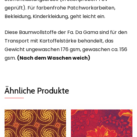
geprüft). Für farbenfrohe Patchworkarbeiten,
Bekleidung, Kinderkleidung, geht leicht ein.
Diese Baumwollstoffe der Fa. Da Gama sind für den
Transport mit Kartoffelstärke behandelt, das
Gewicht ungewaschen 176 gsm, gewaschen ca. 156
gsm.
(Nach dem Waschen weich)
Ähnliche Produkte