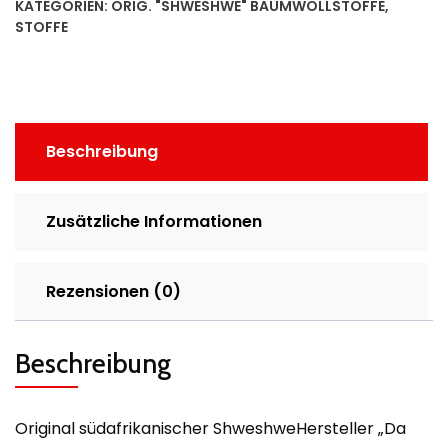
KATEGORIEN:
ORIG. "SHWESHWE" BAUMWOLLSTOFFE
,
STOFFE
Beschreibung
Zusätzliche Informationen
Rezensionen (0)
Beschreibung
Original südafrikanischer ShweshweHersteller „Da