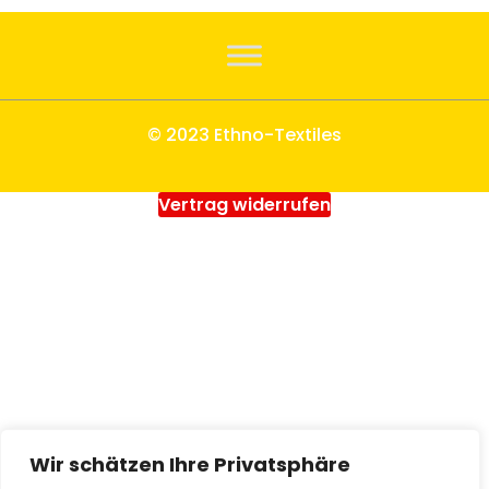
© 2023 Ethno-Textiles
Vertrag widerrufen
Wir schätzen Ihre Privatsphäre