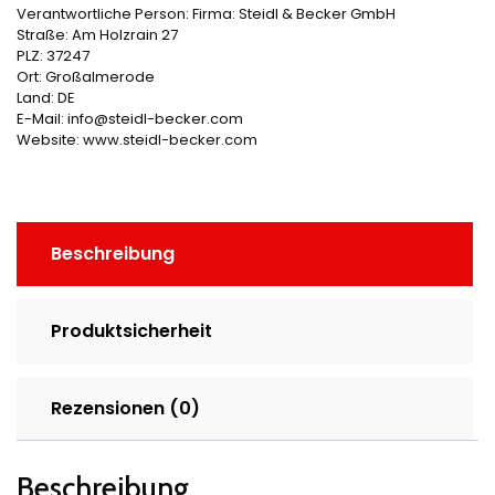
Verantwortliche Person:
Firma: Steidl & Becker GmbH
Straße: Am Holzrain 27
PLZ: 37247
Ort: Großalmerode
Land: DE
E-Mail: info@steidl-becker.com
Website: www.steidl-becker.com
Beschreibung
Produktsicherheit
Rezensionen (0)
Beschreibung