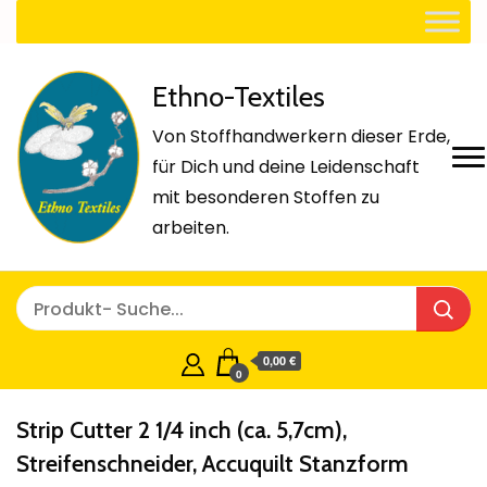
Ethno-Textiles
Von Stoffhandwerkern dieser Erde,
für Dich und deine Leidenschaft
mit besonderen Stoffen zu
arbeiten.
0,00 €
0
Strip Cutter 2 1/4 inch (ca. 5,7cm),
Streifenschneider, Accuquilt Stanzform