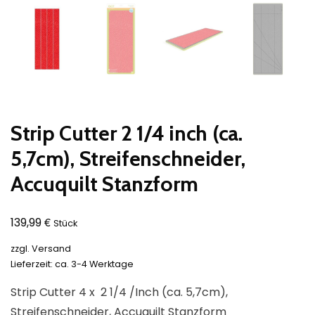
Strip Cutter 2 1/4 inch (ca.
5,7cm), Streifenschneider,
Accuquilt Stanzform
€
139,99
Stück
zzgl.
Versand
Lieferzeit: ca. 3-4 Werktage
Strip Cutter 4 x 2 1/4 /Inch (ca. 5,7cm),
Streifenschneider, Accuquilt Stanzform