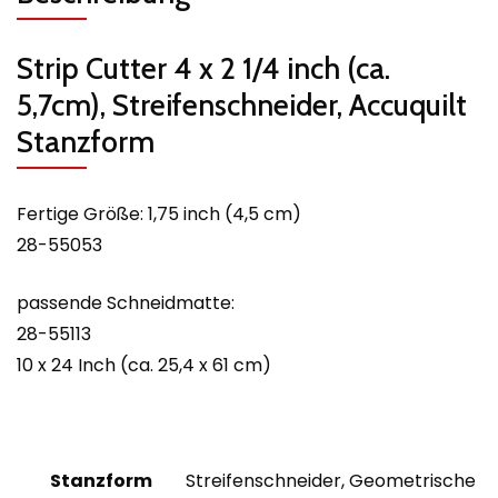
Strip Cutter 4 x 2 1/4 inch (ca.
5,7cm), Streifenschneider, Accuquilt
Stanzform
Fertige Größe: 1,75 inch (4,5 cm)
28-55053
passende Schneidmatte:
28-55113
10 x 24 Inch (ca. 25,4 x 61 cm)
Stanzform
Streifenschneider, Geometrische