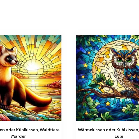
n oder Kühlkissen, Waldtiere
Wärmekissen oder Kühlkissen,
Marder
Eule