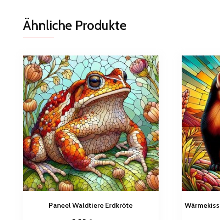
Ähnliche Produkte
Paneel Waldtiere Erdkröte
Wärmekisse