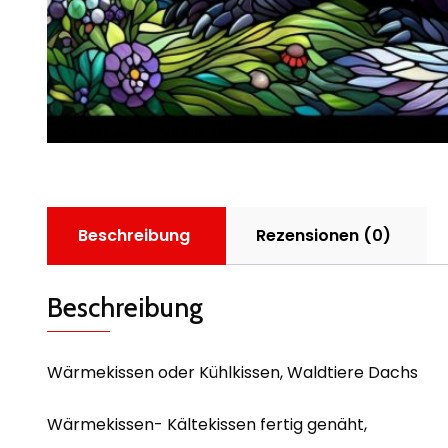
Beschreibung
Rezensionen (0)
Beschreibung
Wärmekissen oder Kühlkissen, Waldtiere Dachs
Wärmekissen- Kältekissen fertig genäht,