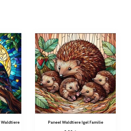
 Waldtiere
Paneel Waldtiere Igel Familie