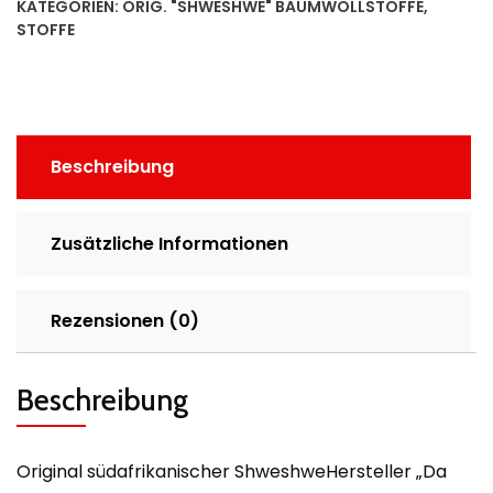
KATEGORIEN:
ORIG. "SHWESHWE" BAUMWOLLSTOFFE
,
STOFFE
Beschreibung
Zusätzliche Informationen
Rezensionen (0)
Beschreibung
Original südafrikanischer ShweshweHersteller „Da