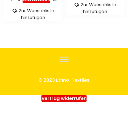
Zur Wunschliste
Zur Wunschliste
hinzufügen
hinzufügen
© 2023 Ethno-Textiles
Vertrag widerrufen