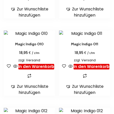
Zur Wunschliste
Zur Wunschliste
hinzufügen
hinzufügen
Magic Indigo 010
Magic Indigo 011
€
€
18,95
18,95
/ Lfm
/ Lfm
zzgl.
Versand
zzgl.
Versand
In den Warenkorb
In den Warenkorb
Zur Wunschliste
Zur Wunschliste
hinzufügen
hinzufügen