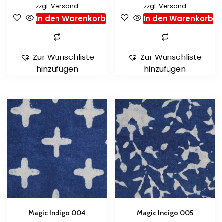
zzgl.
Versand
zzgl.
Versand
In den Warenkorb
In den Warenkorb
Zur Wunschliste
Zur Wunschliste
hinzufügen
hinzufügen
Magic Indigo 004
Magic Indigo 005