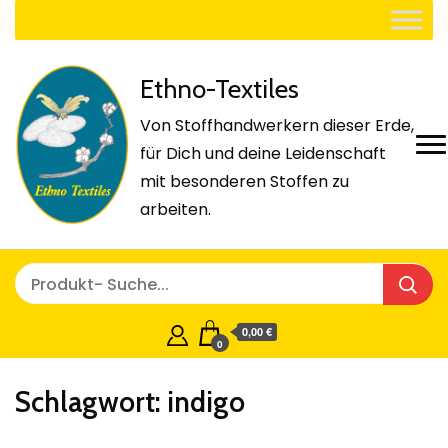
Ethno-Textiles
Von Stoffhandwerkern dieser Erde,
für Dich und deine Leidenschaft
mit besonderen Stoffen zu
arbeiten.
0,00 €
0
Schlagwort:
indigo