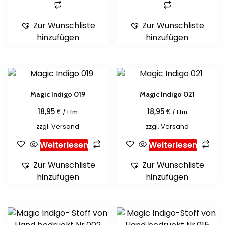
Zur Wunschliste
Zur Wunschliste
hinzufügen
hinzufügen
Magic Indigo 019
Magic Indigo 021
€
€
18,95
18,95
/ Lfm
/ Lfm
zzgl.
Versand
zzgl.
Versand
Weiterlesen
Weiterlesen
Zur Wunschliste
Zur Wunschliste
hinzufügen
hinzufügen