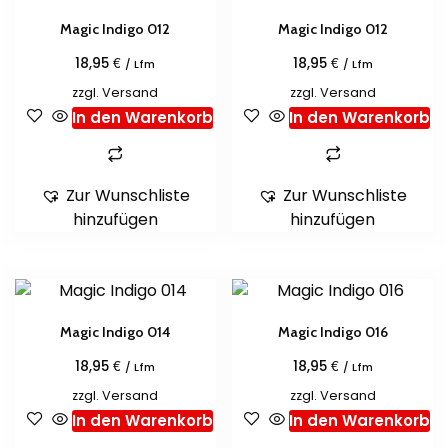
Magic Indigo 012
Magic Indigo 012
€
€
18,95
18,95
/ Lfm
/ Lfm
zzgl.
Versand
zzgl.
Versand
In den Warenkorb
In den Warenkorb
Zur Wunschliste
Zur Wunschliste
hinzufügen
hinzufügen
Magic Indigo 014
Magic Indigo 016
€
€
18,95
18,95
/ Lfm
/ Lfm
zzgl.
Versand
zzgl.
Versand
In den Warenkorb
In den Warenkorb