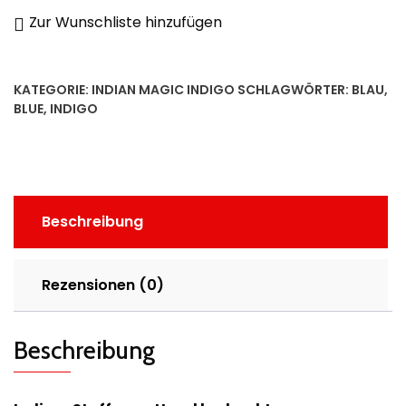
Zur Wunschliste hinzufügen
KATEGORIE:
INDIAN MAGIC INDIGO
SCHLAGWÖRTER:
BLAU
,
BLUE
,
INDIGO
Beschreibung
Rezensionen (0)
Beschreibung