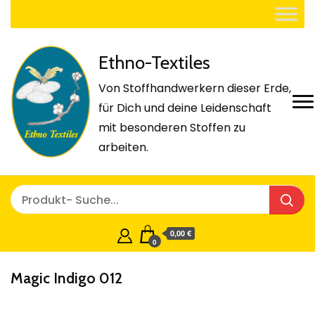
Ethno-Textiles
Von Stoffhandwerkern dieser Erde,
für Dich und deine Leidenschaft
mit besonderen Stoffen zu
arbeiten.
0,00 €
0
Magic Indigo 012