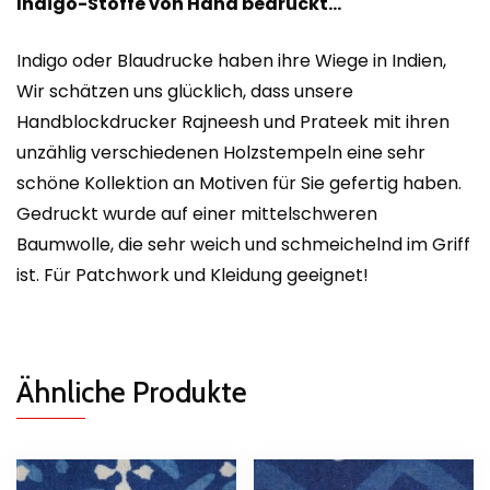
Indigo-Stoffe von Hand bedruckt…
Indigo oder Blaudrucke haben ihre Wiege in Indien,
Wir schätzen uns glücklich, dass unsere
Handblockdrucker Rajneesh und Prateek mit ihren
unzählig verschiedenen Holzstempeln eine sehr
schöne Kollektion an Motiven für Sie gefertig haben.
Gedruckt wurde auf einer mittelschweren
Baumwolle, die sehr weich und schmeichelnd im Griff
ist. Für Patchwork und Kleidung geeignet!
Ähnliche Produkte