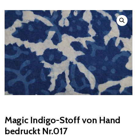
Magic Indigo-Stoff von Hand
bedruckt Nr.017