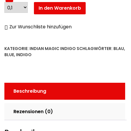
In den Warenkorb
Zur Wunschliste hinzufügen
KATEGORIE:
INDIAN MAGIC INDIGO
SCHLAGWÖRTER:
BLAU
,
BLUE
,
INDIGO
Beschreibung
Rezensionen (0)