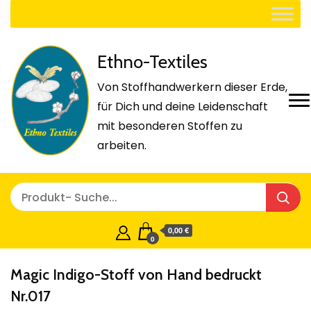
Ethno-Textiles
Von Stoffhandwerkern dieser Erde,
für Dich und deine Leidenschaft
mit besonderen Stoffen zu
arbeiten.
0,00 €
0
Magic Indigo-Stoff von Hand bedruckt
Nr.017