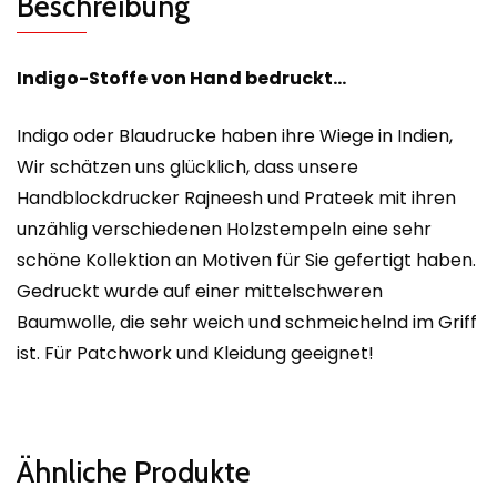
Beschreibung
Indigo-Stoffe von Hand bedruckt…
Indigo oder Blaudrucke haben ihre Wiege in Indien,
Wir schätzen uns glücklich, dass unsere
Handblockdrucker Rajneesh und Prateek mit ihren
unzählig verschiedenen Holzstempeln eine sehr
schöne Kollektion an Motiven für Sie gefertigt haben.
Gedruckt wurde auf einer mittelschweren
Baumwolle, die sehr weich und schmeichelnd im Griff
ist. Für Patchwork und Kleidung geeignet!
Ähnliche Produkte