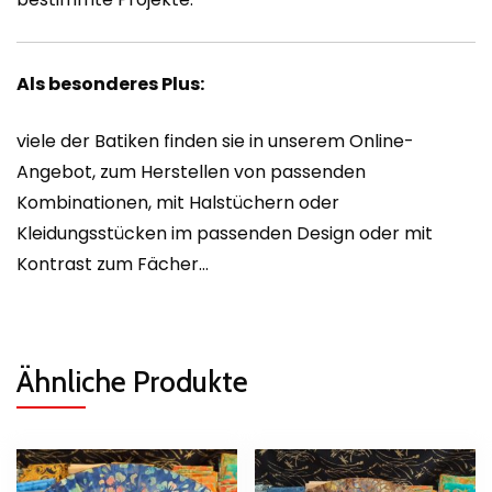
Als besonderes Plus:
viele der Batiken finden sie in unserem Online-
Angebot, zum Herstellen von passenden
Kombinationen, mit Halstüchern oder
Kleidungsstücken im passenden Design oder mit
Kontrast zum Fächer…
Ähnliche Produkte