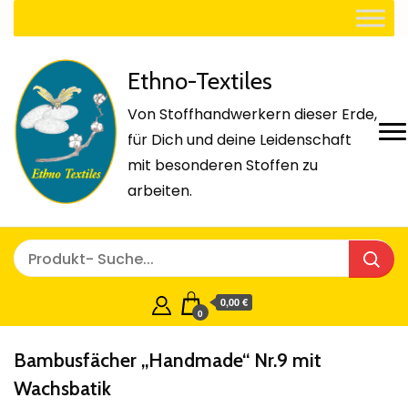
Ethno-Textiles
Von Stoffhandwerkern dieser Erde,
für Dich und deine Leidenschaft
mit besonderen Stoffen zu
arbeiten.
0,00 €
0
Bambusfächer „Handmade“ Nr.9 mit
Wachsbatik