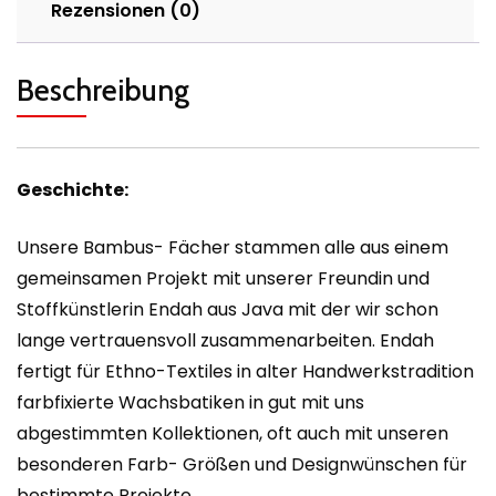
Rezensionen (0)
Beschreibung
Geschichte:
Unsere Bambus- Fächer stammen alle aus einem
gemeinsamen Projekt mit unserer Freundin und
Stoffkünstlerin Endah aus Java mit der wir schon
lange vertrauensvoll zusammenarbeiten. Endah
fertigt für Ethno-Textiles in alter Handwerkstradition
farbfixierte Wachsbatiken in gut mit uns
abgestimmten Kollektionen, oft auch mit unseren
besonderen Farb- Größen und Designwünschen für
bestimmte Projekte.