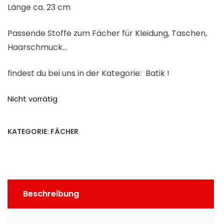
Länge ca. 23 cm
Passende Stoffe zum Fächer für Kleidung, Taschen,
Haarschmuck…
findest du bei uns in der Kategorie: Batik !
Nicht vorrätig
KATEGORIE:
FÄCHER
Beschreibung