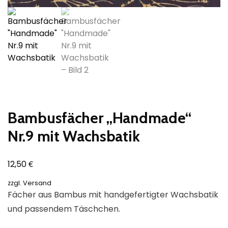
Bambusfächer „Handmade“
Nr.9 mit Wachsbatik
€
12,50
zzgl.
Versand
Fächer aus Bambus mit handgefertigter Wachsbatik
und passendem Täschchen.