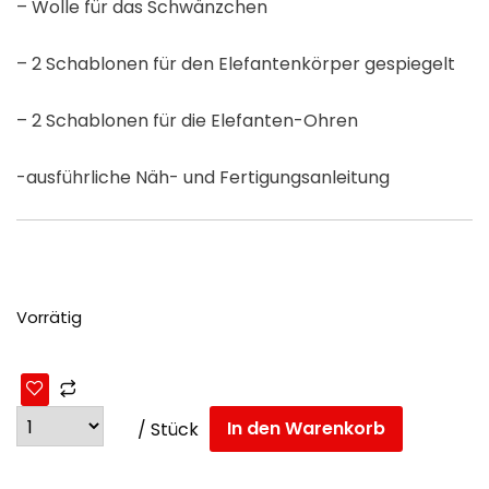
– Wolle für das Schwänzchen
– 2 Schablonen für den Elefantenkörper gespiegelt
– 2 Schablonen für die Elefanten-Ohren
-ausführliche Näh- und Fertigungsanleitung
Vorrätig
In den Warenkorb
/ Stück