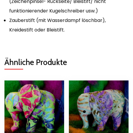
(Zeichenpinsel- Rückseite/ Bleistift/ nicht
funktionierender Kugelschreiber usw.)
Zauberstift (mit Wasserdampf löschbar),
Kreidestift oder Bleistift.
Ähnliche Produkte