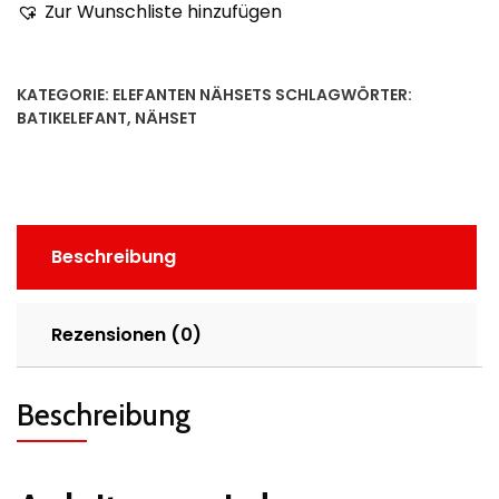
Zur Wunschliste hinzufügen
KATEGORIE:
ELEFANTEN NÄHSETS
SCHLAGWÖRTER:
BATIKELEFANT
,
NÄHSET
Beschreibung
Rezensionen (0)
Beschreibung