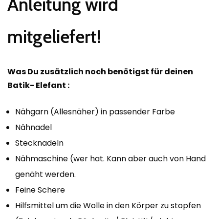
Anleitung wird
mitgeliefert!
Was Du zusätzlich noch benötigst für deinen
Batik- Elefant :
Nähgarn (Allesnäher) in passender Farbe
Nähnadel
Stecknadeln
Nähmaschine (wer hat. Kann aber auch von Hand
genäht werden.
Feine Schere
Hilfsmittel um die Wolle in den Körper zu stopfen