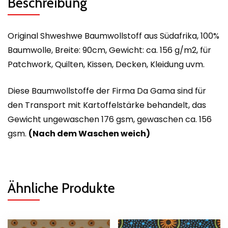
Beschreibung
Original Shweshwe Baumwollstoff aus Südafrika, 100%
Baumwolle, Breite: 90cm, Gewicht: ca. 156 g/m2, für
Patchwork, Quilten, Kissen, Decken, Kleidung uvm.
Diese Baumwollstoffe der Firma Da Gama sind für
den Transport mit Kartoffelstärke behandelt, das
Gewicht ungewaschen 176 gsm, gewaschen ca. 156
gsm.
(Nach dem Waschen weich)
Ähnliche Produkte