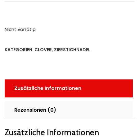
Nicht vorrätig
KATEGORIEN:
CLOVER
,
ZIERSTICHNADEL
Zusätzliche Informationen
Rezensionen (0)
Zusätzliche Informationen