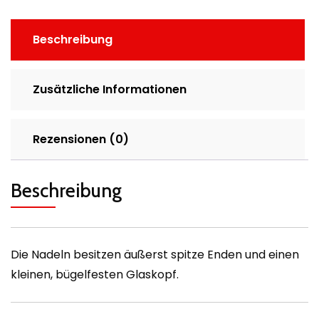
Beschreibung
Zusätzliche Informationen
Rezensionen (0)
Beschreibung
Die Nadeln besitzen äußerst spitze Enden und einen
kleinen, bügelfesten Glaskopf.