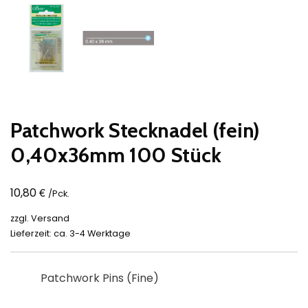
Patchwork Stecknadel (fein)
0,40x36mm 100 Stück
€
10,80
/Pck.
zzgl.
Versand
Lieferzeit: ca. 3-4 Werktage
Patchwork Pins (Fine)