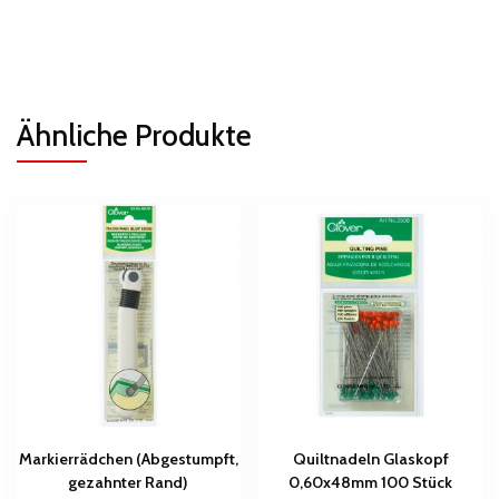
Ähnliche Produkte
Markierrädchen (Abgestumpft,
Quiltnadeln Glaskopf
gezahnter Rand)
0,60x48mm 100 Stück