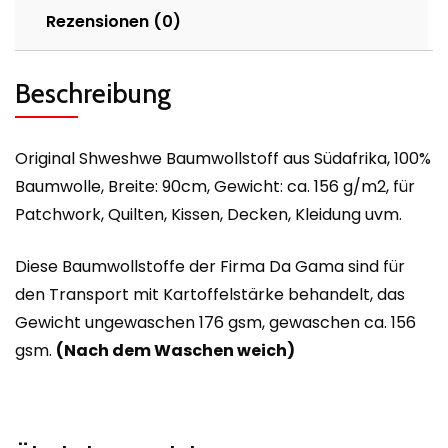
Rezensionen (0)
Beschreibung
Original Shweshwe Baumwollstoff aus Südafrika, 100%
Baumwolle, Breite: 90cm, Gewicht: ca. 156 g/m2, für
Patchwork, Quilten, Kissen, Decken, Kleidung uvm.
Diese Baumwollstoffe der Firma Da Gama sind für
den Transport mit Kartoffelstärke behandelt, das
Gewicht ungewaschen 176 gsm, gewaschen ca. 156
gsm.
(Nach dem Waschen weich)