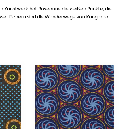
sem Kunstwerk hat Roseanne die weißen Punkte, die
asserlöchern sind die Wanderwege von Kangaroo.