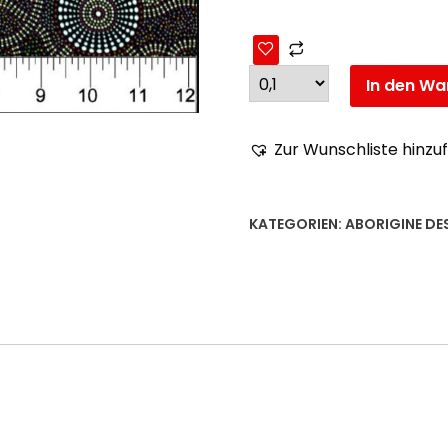
In den Wa
Zur Wunschliste hinzu
KATEGORIEN:
ABORIGINE DE