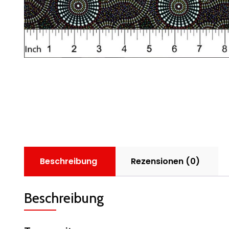
Beschreibung
Rezensionen (0)
Beschreibung