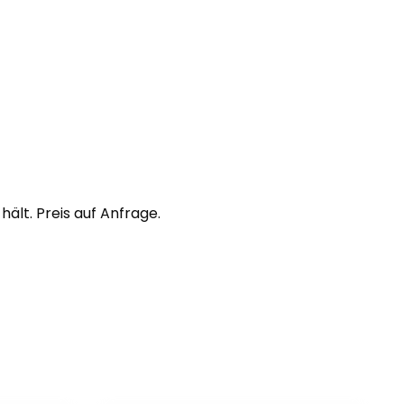
ält. Preis auf Anfrage.