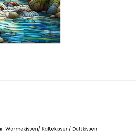
für Wärmekissen/ Kältekissen/ Duftkissen