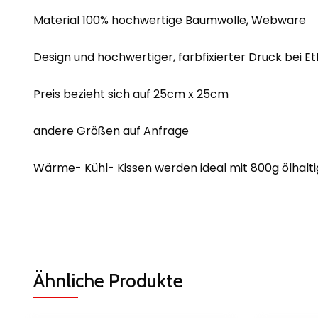
Material 100% hochwertige Baumwolle, Webware
Design und hochwertiger, farbfixierter Druck bei Et
Preis bezieht sich auf 25cm x 25cm
andere Größen auf Anfrage
Wärme- Kühl- Kissen werden ideal mit 800g ölhalti
Ähnliche Produkte