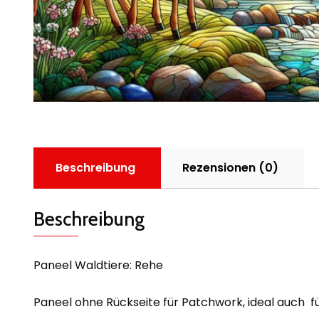
Beschreibung
Rezensionen (0)
Beschreibung
Paneel Waldtiere: Rehe
Paneel ohne Rückseite für Patchwork, ideal auch 