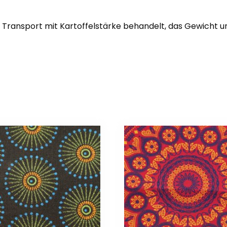
n Transport mit Kartoffelstärke behandelt, das Gewicht