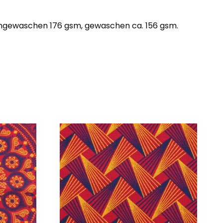
 ungewaschen 176 gsm, gewaschen ca. 156 gsm.