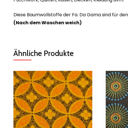
Diese Baumwollstoffe der Fa. Da Gama sind für de
(Nach dem Waschen weich)
Ähnliche Produkte